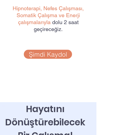
Hipnoterapi, Nefes Çalışması,
Somatik Çalışma ve Enerji
çalışmalarıyla
dolu 2 saat
geçireceğiz.
Şimdi Kaydol
Hayatını
Dönüştürebilecek