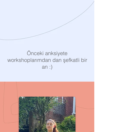
Önceki anksiyete
workshoplarımdan dan şefkatli bir
an :)