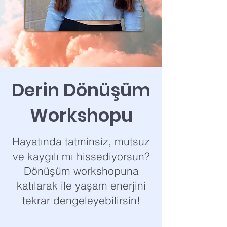
Derin Dönüşüm
Workshopu
Hayatında tatminsiz, mutsuz
ve kaygılı mı hissediyorsun?
Dönüşüm workshopuna
katılarak ile yaşam enerjini
tekrar dengeleyebilirsin!