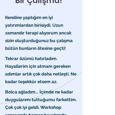
Bir Çalışma!
Kendine yaptığım en iyi
yatırımlardan birisiydi. Uzun
zamandır terapi alıyorum ancak
sizin oluşturduğunuz bu çalışma
bütün bunların ötesine geçti!
Tekrar özümü hatırladım.
Hayallerim için atmam gereken
adımlar artık çok daha netleşti. Ne
kadar teşekkür etsem az.
Bolca ağladım... İçimde ne kadar
duygularımı tuttuğumu farkettim.
Çok çok iyi geldi. Workshop