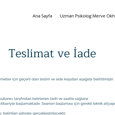
Ana Sayfa
Uzman Psikolog Merve Okh
Teslimat ve İade
ler için geçerli olan teslim ve iade koşulları aşağıda belirtilmiştir.
ullanıcı tarafından belirlenen tarih ve saatte sağlanır.
i itibariyle başlamaktadır. Seansın başlaması için gerekli teknik altya
 belirtilen adreste gerçekleştirilecektir.